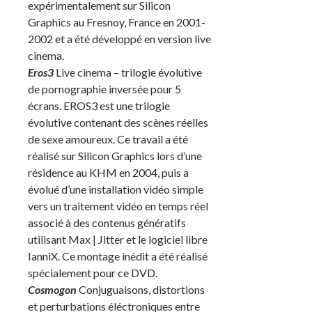
expérimentalement sur Silicon
Graphics au Fresnoy, France en 2001-
2002 et a été développé en version live
cinema.
Eros3
Live cinema – trilogie évolutive
de pornographie inversée pour 5
écrans. EROS3 est une trilogie
évolutive contenant des scènes réelles
de sexe amoureux. Ce travail a été
réalisé sur Silicon Graphics lors d’une
résidence au KHM en 2004, puis a
évolué d’une installation vidéo simple
vers un traitement vidéo en temps réel
associé à des contenus génératifs
utilisant Max | Jitter et le logiciel libre
IanniX. Ce montage inédit a été réalisé
spécialement pour ce DVD.
Cosmogon
Conjuguaisons, distortions
et perturbations éléctroniques entre