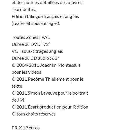
et des notices détaillées des œuvres
reproduites.
Edition bilingue français et anglais
(textes et sous-titrages).
Toutes Zones | PAL
Durée du DVD : 72’
VO | sous-titrages anglais
Durée du CD audio : 60 ’
© 2004-2011 Joachim Montessuis
pour les vidéos
© 2011 Pacôme Thiellement pour le
texte
© 2011 Simon Laveuve pour le portrait
de JM
© 2011 Écart production pour l’édition
© tous droits réservés
PRIX 19 euros