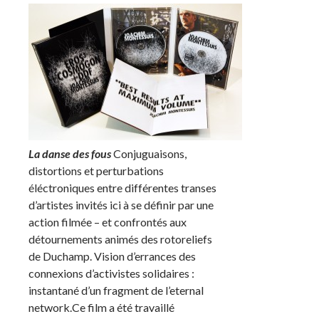
La danse des fous
Conjuguaisons,
distortions et perturbations
éléctroniques entre différentes transes
d’artistes invités ici à se définir par une
action filmée – et confrontés aux
détournements animés des rotoreliefs
de Duchamp. Vision d’errances des
connexions d’activistes solidaires :
instantané d’un fragment de l’eternal
network.Ce film a été travaillé