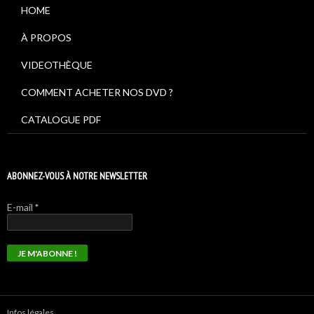
HOME
À PROPOS
VIDEOTHÈQUE
COMMENT ACHETER NOS DVD ?
CATALOGUE PDF
ABONNEZ-VOUS À NOTRE NEWSLETTER
E-mail
*
Infos légales