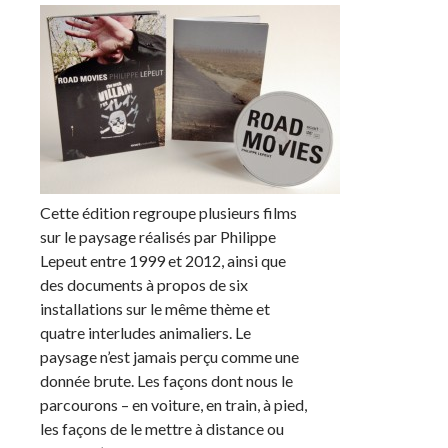
Cette édition regroupe plusieurs films
sur le paysage réalisés par Philippe
Lepeut entre 1999 et 2012, ainsi que
des documents à propos de six
installations sur le même thème et
quatre interludes animaliers. Le
paysage n’est jamais perçu comme une
donnée brute. Les façons dont nous le
parcourons – en voiture, en train, à pied,
les façons de le mettre à distance ou