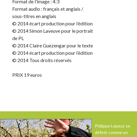
Format de l’image : 4:3
Format audio : français et anglais /
sous-titres en anglais
© 2014 écart production pour l’édition
© 2014 Simon Laveuve pour le portrait
de PL
© 2014 Claire Guezengar pour le texte
© 2014 écart production pour l’édition
© 2014 Tous droits réservés
PRIX 19 euros
Philippe Lepeut se
définit comme un