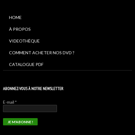
articles
HOME
À PROPOS
VIDEOTHÈQUE
COMMENT ACHETER NOS DVD ?
CATALOGUE PDF
ABONNEZ-VOUS À NOTRE NEWSLETTER
E-mail
*