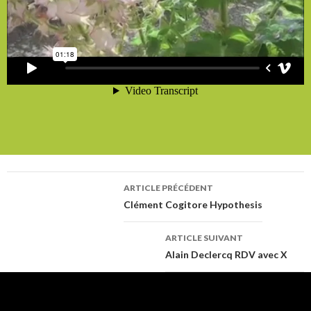
ARTICLE PRÉCÉDENT
Navigation
Clément Cogitore Hypothesis
ARTICLE SUIVANT
des
Alain Declercq RDV avec X