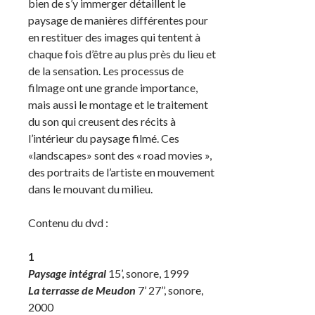
bien de s’y immerger détaillent le
paysage de manières différentes pour
en restituer des images qui tentent à
chaque fois d’être au plus près du lieu et
de la sensation. Les processus de
filmage ont une grande importance,
mais aussi le montage et le traitement
du son qui creusent des récits à
l’intérieur du paysage filmé. Ces
«landscapes» sont des « road movies »,
des portraits de l’artiste en mouvement
dans le mouvant du milieu.
Contenu du dvd :
1
Paysage intégral
15’, sonore, 1999
La terrasse de Meudon
7’ 27’’, sonore,
2000