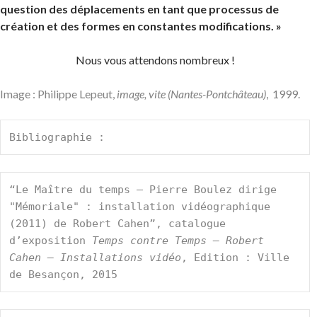
question des déplacements en tant que processus de
création et des formes en constantes modifications. »
Nous vous attendons nombreux !
Image : Philippe Lepeut,
image, vite (Nantes-Pontchâteau)
, 1999.
Bibliographie :
“Le Maître du temps – Pierre Boulez dirige 
"Mémoriale" : installation vidéographique 
(2011) de Robert Cahen”, catalogue 
d’exposition 
Temps contre Temps – Robert 
Cahen – Installations vidéo
, Edition : Ville 
de Besançon, 2015