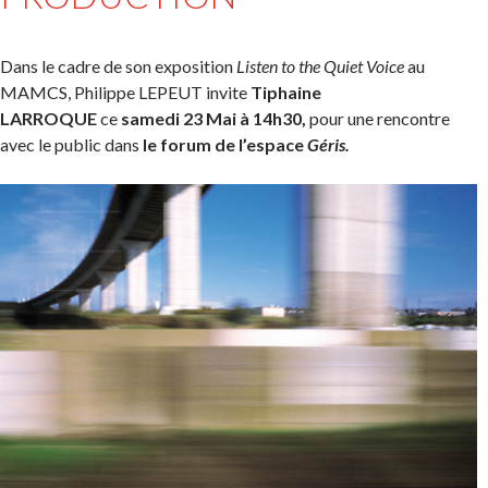
Dans le cadre de son exposition
Listen to the Quiet Voice
au
MAMCS, Philippe LEPEUT invite
Tiphaine
LARROQUE
ce
samedi 23 Mai à 14h30,
pour une rencontre
avec le public dans
le forum de l’espace
Géris.