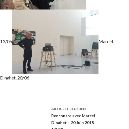
13/06
Marcel
Dinahet, 20/06
ARTICLE PRÉCÉDENT
Navigation
Rencontre avec Marcel
Dinahet – 20 Juin 2015 –