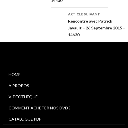
14h30
des
ARTICLE SUIVANT
Rencontre avec Patrick
articles
Javault – 26 Septembre 2015 –
14h30
HOME
À PROPOS
VIDEOTHÈQUE
COMMENT ACHETER NOS DVD ?
CATALOGUE PDF