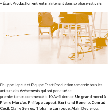
– Écart Production entrent maintenant dans sa phase estivale.
Philippe Lepeut et l’équipe Écart Production remercie tous les
acteurs des événements qui ont ponctué ce
premier temps commencé le 10 Avril dernier.
Un grand merci à
Pierre Mercier, Philippe Lepeut, Bertrand Bonello, Conrad
Cécil, Claire Serres, Tiphaine Larroque, Alain Declercq,