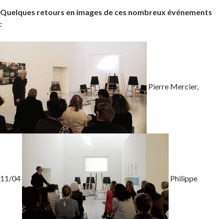
Quelques retours en images de ces nombreux événements
:
Pierre Mercier,
11/04
Philippe