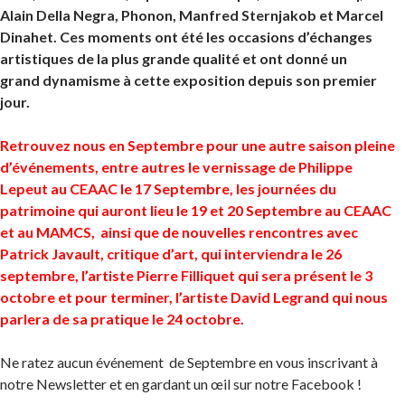
Alain Della Negra, Phonon, Manfred Sternjakob et Marcel
Dinahet. Ces moments ont été les occasions d’échanges
artistiques de la plus grande qualité et ont donné un
grand dynamisme à cette exposition depuis son premier
jour.
Retrouvez nous en Septembre pour une autre saison pleine
d’événements, entre autres le vernissage de Philippe
Lepeut au CEAAC le 17 Septembre, les journées du
patrimoine qui auront lieu le 19 et 20 Septembre au CEAAC
et au MAMCS, ainsi que de nouvelles rencontres avec
Patrick Javault, critique d’art, qui interviendra le 26
septembre, l’artiste Pierre Filliquet qui sera présent le 3
octobre et pour terminer, l’artiste David Legrand qui nous
parlera de sa pratique le 24 octobre.
Ne ratez aucun événement de Septembre en vous inscrivant à
notre Newsletter et en gardant un œil sur notre Facebook !